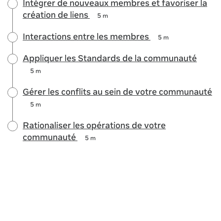
Intégrer de nouveaux membres et favoriser la
création de liens
5 m
Interactions entre les membres
5 m
Appliquer les Standards de la communauté
5 m
Gérer les conflits au sein de votre communauté
5 m
Rationaliser les opérations de votre
communauté
5 m